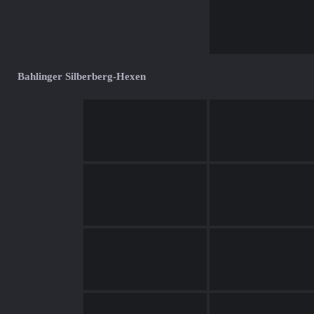
Bahlinger Silberberg-Hexen