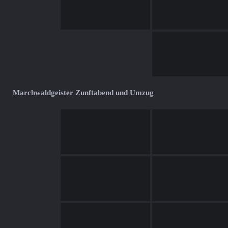
Marchwaldgeister Zunftabend und Umzug