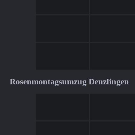
Rosenmontagsumzug Denzlingen