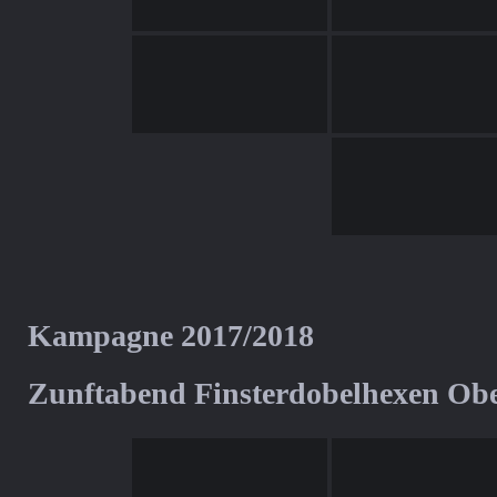
Kampagne 2017/2018
Zunftabend Finsterdobelhexen Ob