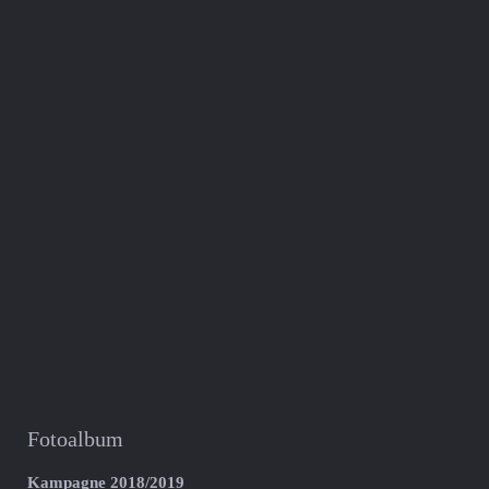
Fotoalbum
Kampagne 2018/2019