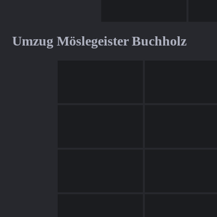
Umzug Möslegeister Buchholz