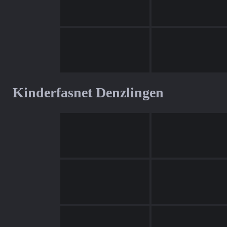
Kinderfasnet Denzlingen