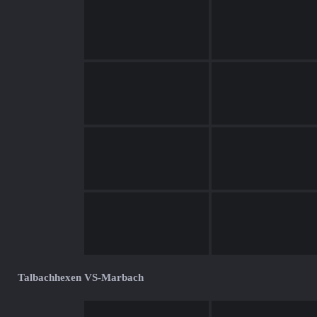
Talbachhexen VS-Marbach