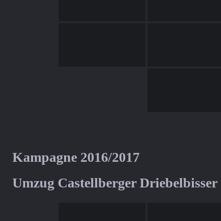
Kampagne 2016/2017
Umzug Castellberger Driebelbisser