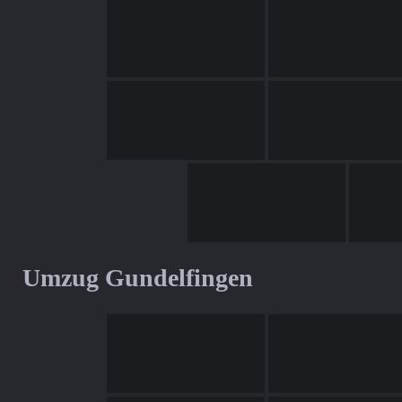
Umzug Gundelfingen