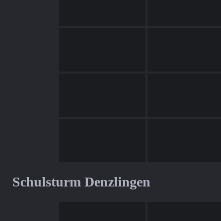
Schulsturm Denzlingen