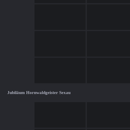
Jubiläum Hornwaldgeister Sexau