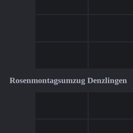
Rosenmontagsumzug Denzlingen