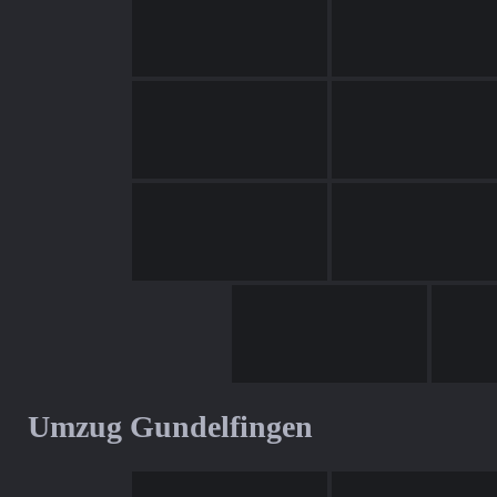
Umzug Gundelfingen