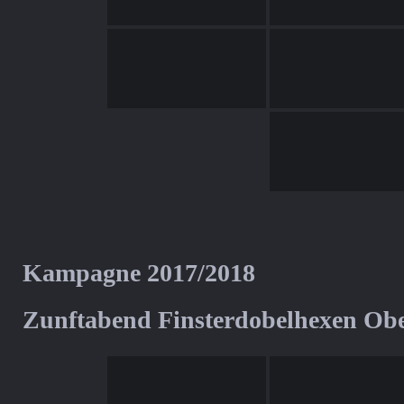
Kampagne 2017/2018
Zunftabend Finsterdobelhexen Ob