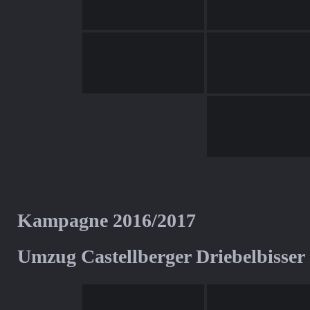
Kampagne 2016/2017
Umzug Castellberger Driebelbisser