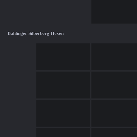
Bahlinger Silberberg-Hexen