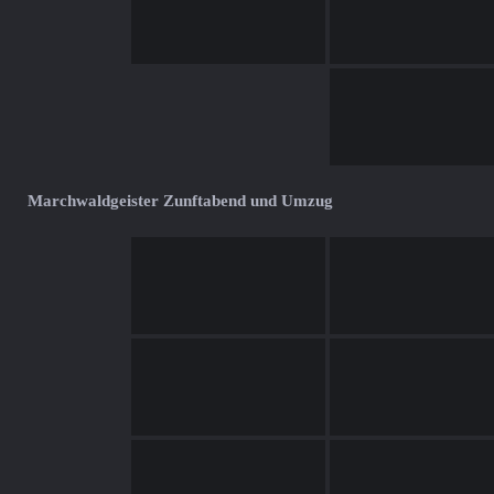
Marchwaldgeister Zunftabend und Umzug