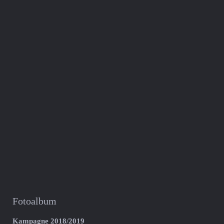
Fotoalbum
Kampagne 2018/2019