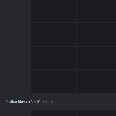
Talbachhexen VS-Marbach