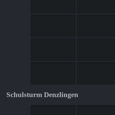
Schulsturm Denzlingen