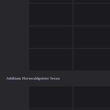
Jubiläum Hornwaldgeister Sexau