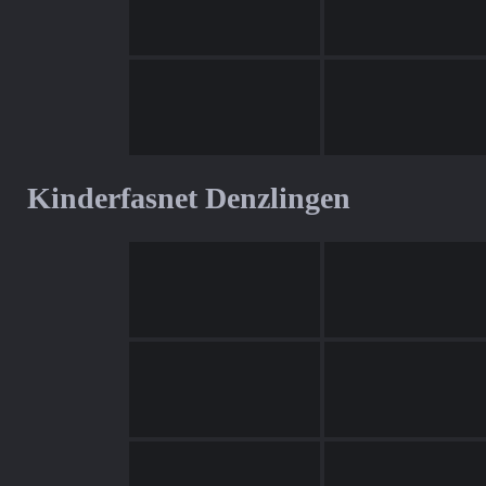
Kinderfasnet Denzlingen