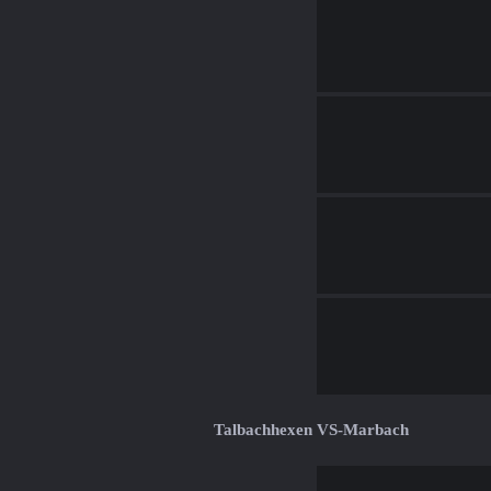
Talbachhexen VS-Marbach