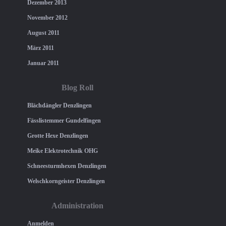
Dezember 2013
November 2012
August 2011
März 2011
Januar 2011
Blog Roll
Blächdängler Denzlingen
Fässlistemmer Gundelfingen
Grotte Hexe Denzlingen
Meike Elektrotechnik OHG
Schneesturmhexen Denzlingen
Welschkorngeister Denzlingen
Administration
Anmelden