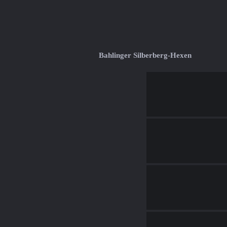
Bahlinger Silberberg-Hexen