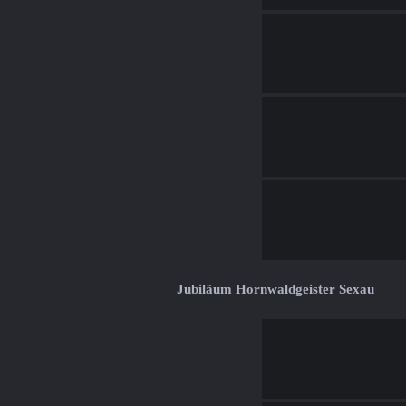
Jubiläum Hornwaldgeister Sexau