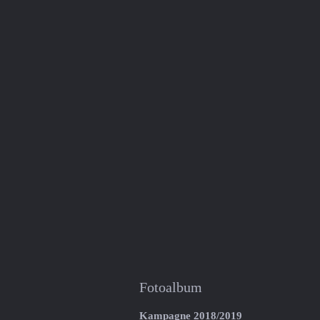
Fotoalbum
Kampagne 2018/2019