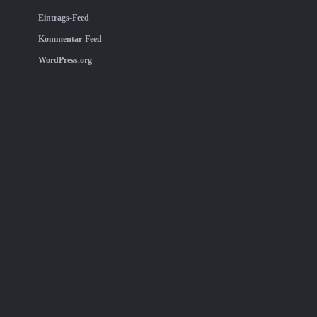
Eintrags-Feed
Kommentar-Feed
WordPress.org