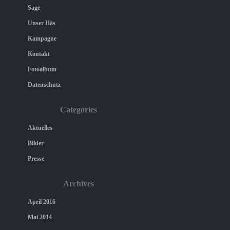
Sage
Unser Häs
Kampagne
Kontakt
Fotoalbum
Datenschutz
Categories
Aktuelles
Bilder
Presse
Archives
April 2016
Mai 2014