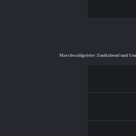
Marchwaldgeister Zunftabend und U