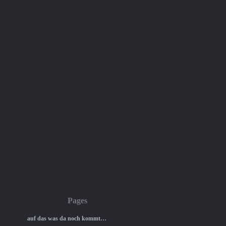
Pages
auf das was da noch kommt…