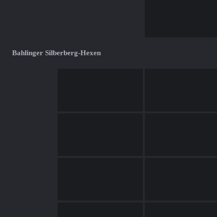
Bahlinger Silberberg-Hexen