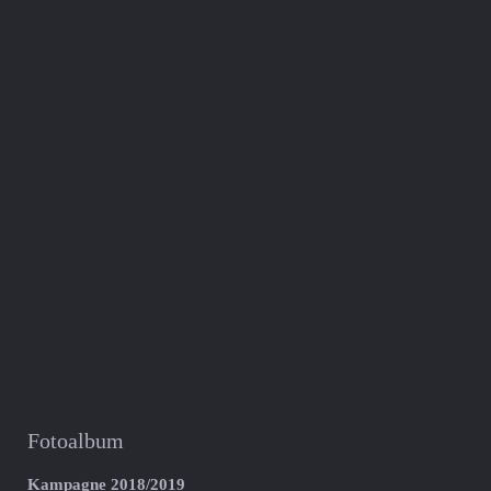
Fotoalbum
Kampagne 2018/2019