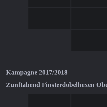
Kampagne 2017/2018
Zunftabend Finsterdobelhexen Ob