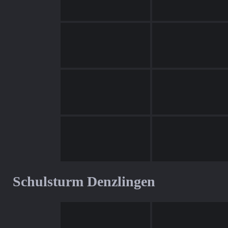
Schulsturm Denzlingen