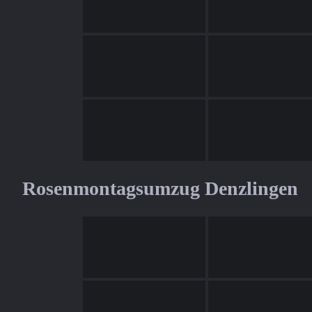
Rosenmontagsumzug Denzlingen