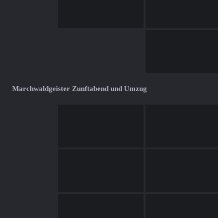
Marchwaldgeister Zunftabend und Umzug