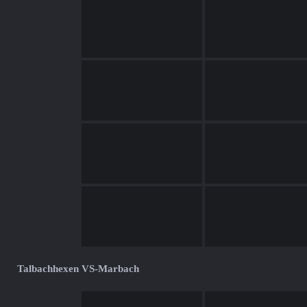
Talbachhexen VS-Marbach