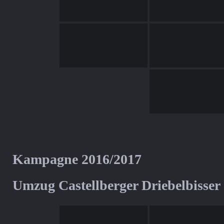
Kampagne 2016/2017
Umzug Castellberger Driebelbisser