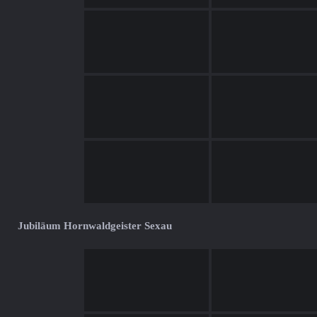
Jubiläum Hornwaldgeister Sexau