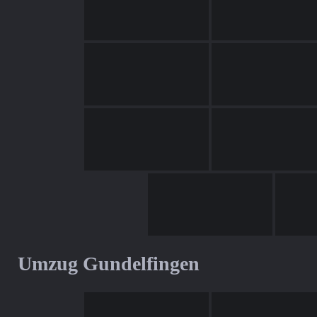
Umzug Gundelfingen