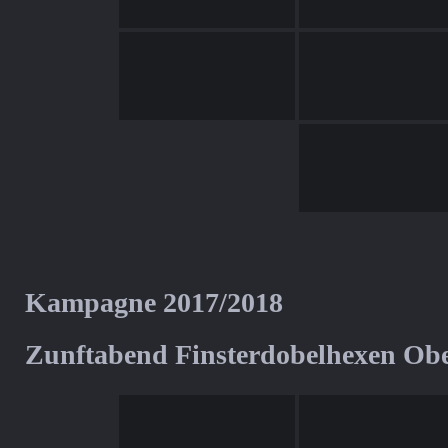
Kampagne 2017/2018
Zunftabend Finsterdobelhexen Ob