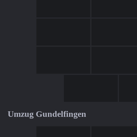
Umzug Gundelfingen