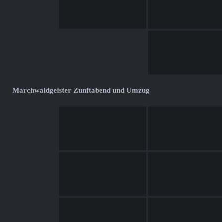
Marchwaldgeister Zunftabend und Umzug