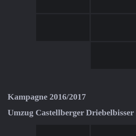
Kampagne 2016/2017
Umzug Castellberger Driebelbisser