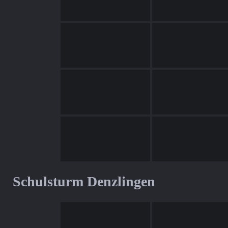
Schulsturm Denzlingen