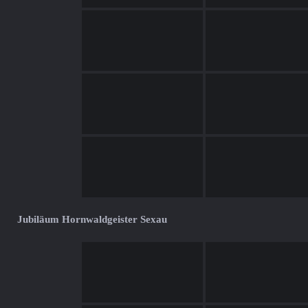
Jubiläum Hornwaldgeister Sexau