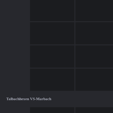
Talbachhexen VS-Marbach