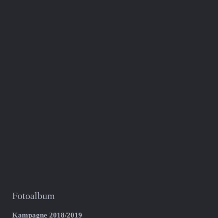
Fotoalbum
Kampagne 2018/2019