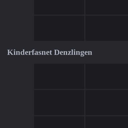
Kinderfasnet Denzlingen