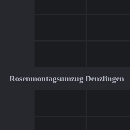
Rosenmontagsumzug Denzlingen