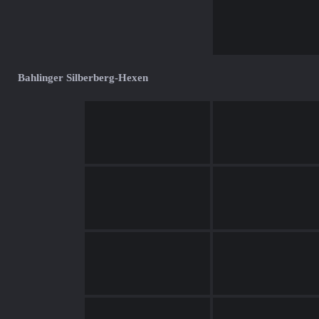
Bahlinger Silberberg-Hexen