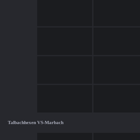
Talbachhexen VS-Marbach