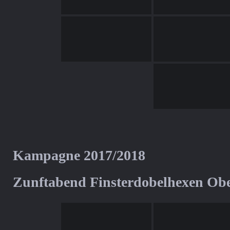
Kampagne 2017/2018
Zunftabend Finsterdobelhexen Ob