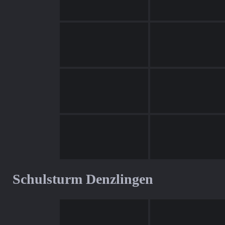
Schulsturm Denzlingen