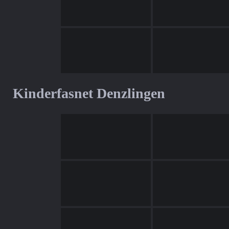
Kinderfasnet Denzlingen