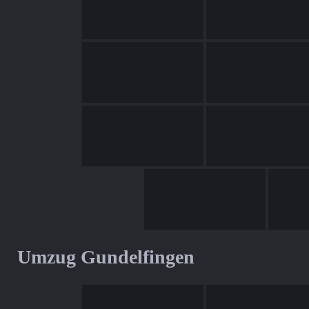
Umzug Gundelfingen