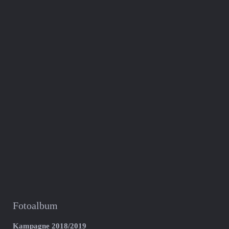
Fotoalbum
Kampagne 2018/2019