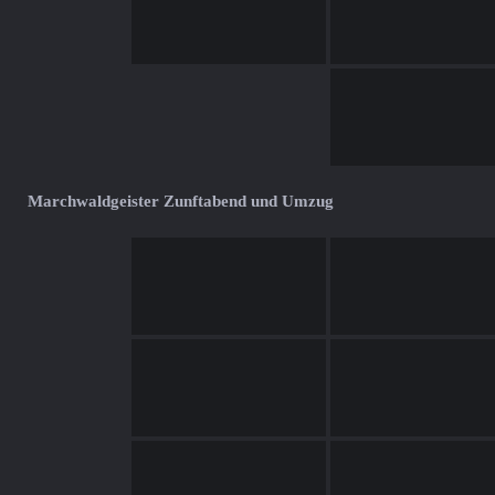
Marchwaldgeister Zunftabend und Umzug