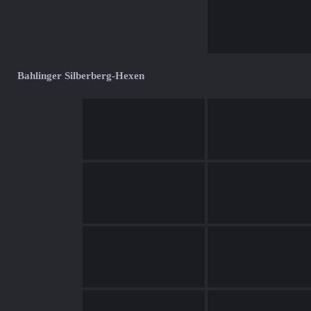
Bahlinger Silberberg-Hexen