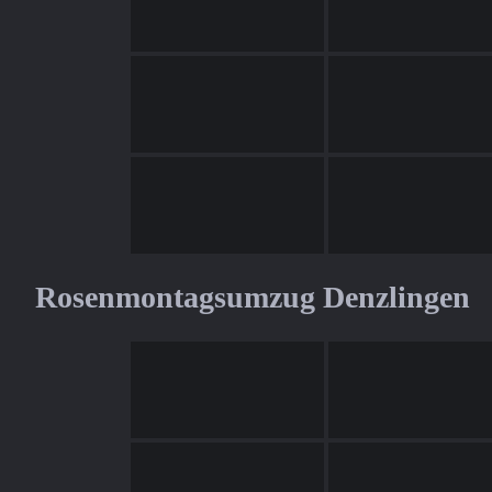
Rosenmontagsumzug Denzlingen