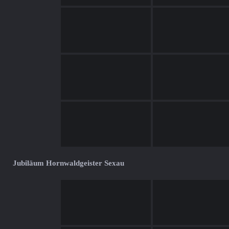
Jubiläum Hornwaldgeister Sexau