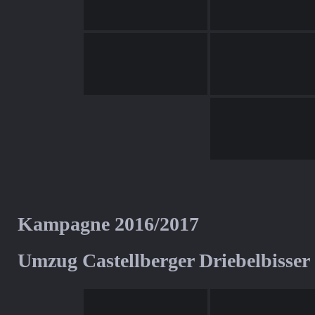
Kampagne 2016/2017
Umzug Castellberger Driebelbisser