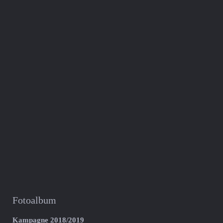
Fotoalbum
Kampagne 2018/2019