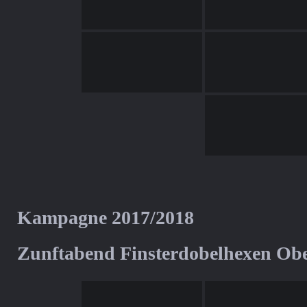
Kampagne 2017/2018
Zunftabend Finsterdobelhexen Ob