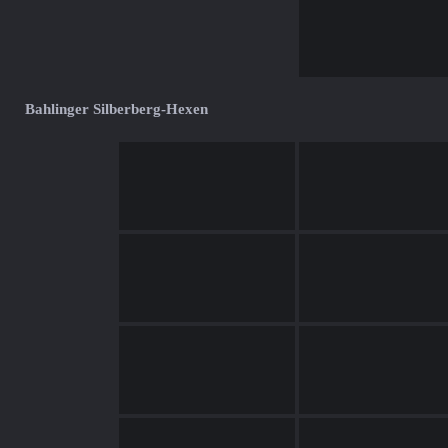
Bahlinger Silberberg-Hexen