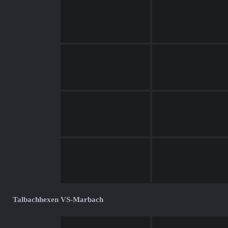
Talbachhexen VS-Marbach