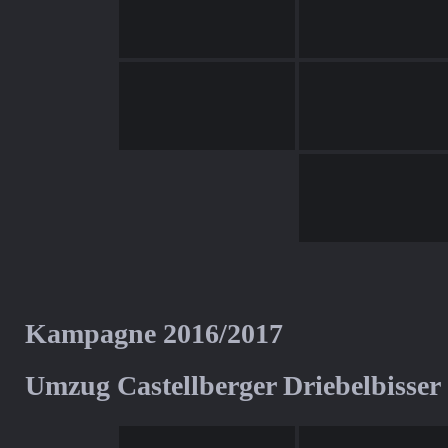
Kampagne 2016/2017
Umzug Castellberger Driebelbisser