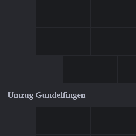
Umzug Gundelfingen