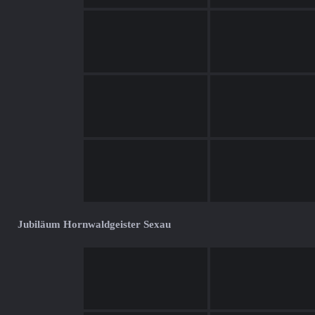
Jubiläum Hornwaldgeister Sexau