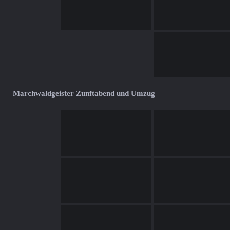
Marchwaldgeister Zunftabend und Umzug