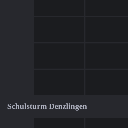
Schulsturm Denzlingen