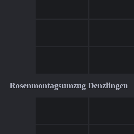
Rosenmontagsumzug Denzlingen