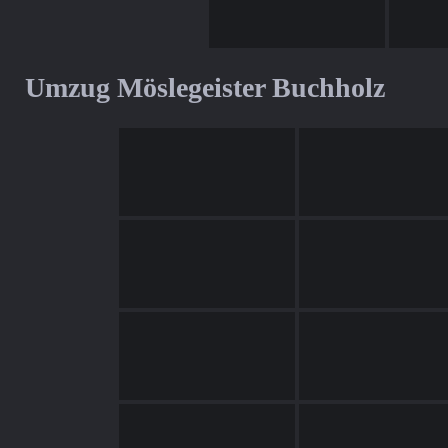
Umzug Möslegeister Buchholz