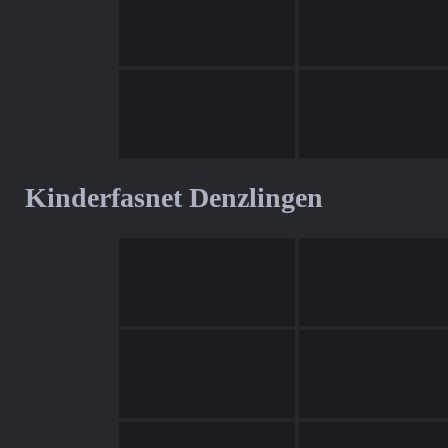
Kinderfasnet Denzlingen