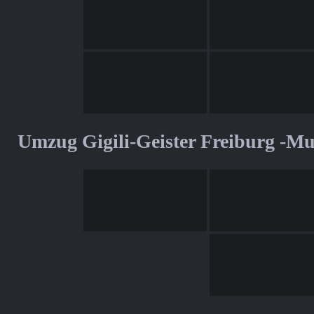
Umzug Gigili-Geister Freiburg -M